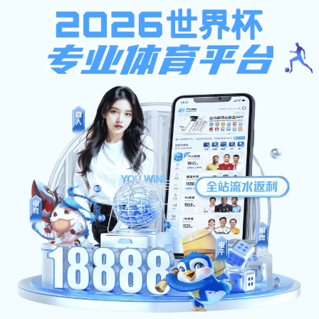
注册入口
c7在线登录，值得信赖的数字体
育平台
自创立以来，平台始终坚持“以技术驱动体验、以数据构建价
值”为核心理念，专注打造一个安全、高效、智能的体育赛事
服务生态系统。 十余年深耕亚洲市场，我们的服务网络覆盖
多个国家与地区，赢得了数百万用户的信赖与支持。
作为领先的
c7在线登录入口-c7(中国)
平台，我们融合
全球架构与赛事数据接口，构建覆盖体育赛事、数据
推送、互动分析的多元服务体系。 平台支持 PC、
H5、APP 多端接入，并配备防劫持机制与加速网