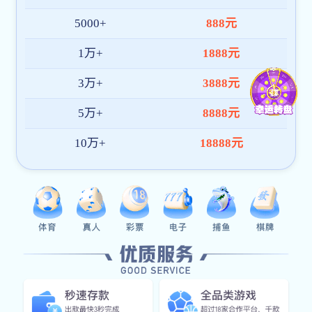
朋友推荐的，一开始没在意，结果发
界面简洁，操作也顺
现c7在线登录比想象中更流畅，数据
本。特别喜欢赛事列
更新快，还能设定提醒，功能挺全。
线登录入口-c7(中国
讲究。
小林 · 广州
阿婷 · 北京
已验证用户
日常活跃用
品牌使命 · 愿景驱动未来
c7在线登录坚持以用户为导向，构建围绕服务、技术与行业
规范的长效价值链，在数字体育内容与直播赛道持续深耕。