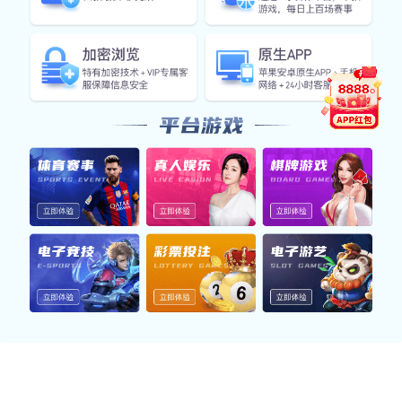
以用户价值为基石
专注优化c7在线登录入口-c7(中国)平台体验，提升用户访
问效率与功能可用性。
以技术创新为驱动
融合实时数据处理与前沿 AI 模型，提升直播服务的智能化
水平。